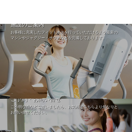
施設のご案内
お客様に充実したフィットネスを行っていただけるよう最新の
マシンやジャグジー・サウナなどを完備しております。
ご予約・お問い合せ
ご不明な点などございましたら、お気軽にこちらより何なりと
お問い合せください。