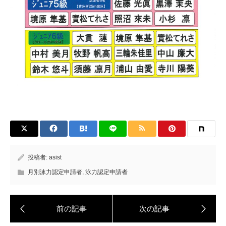
投稿者:
asist
月別泳力認定申請者
,
泳力認定申請者