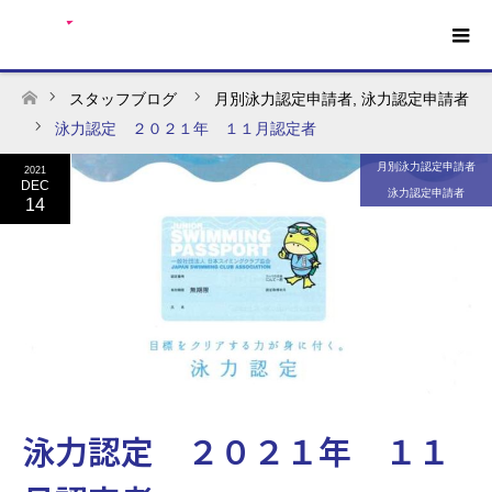
スタッフブログ
月別泳力認定申請者
,
泳力認定申請者
ホーム
泳力認定 ２０２１年 １１月認定者
月別泳力認定申請者
2021
DEC
泳力認定申請者
14
泳力認定 ２０２１年 １１