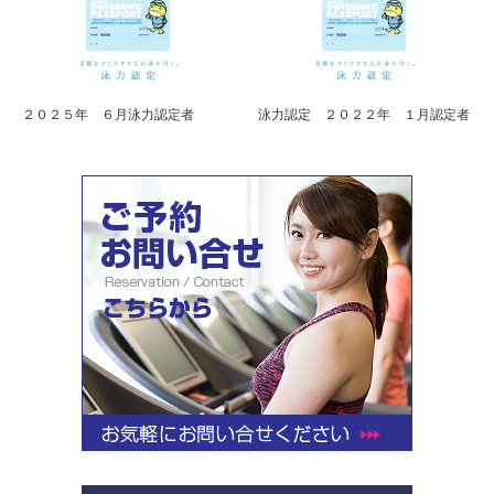
２０２５年 ６月泳力認定者
泳力認定 ２０２２年 １月認定者