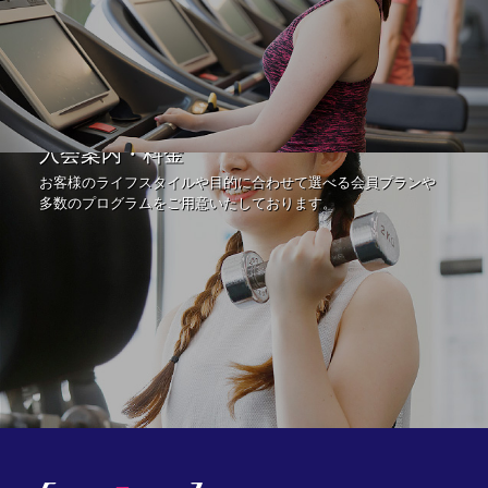
入会案内・料金
お客様のライフスタイルや目的に合わせて選べる会員プランや
多数のプログラムをご用意いたしております。