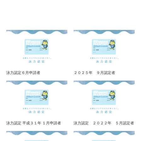
泳力認定６月申請者
２０２５年 ９月認定者
泳力認定 平成３１年 １月申請者
泳力認定 ２０２２年 ５月認定者