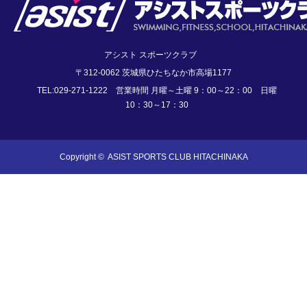
アシスト スポーツクラブ
〒312-0062 茨城県ひたちなか市高場1177
TEL:029-271-1222 営業時間 月曜～土曜 9：00～22：00 日曜
10：30～17：30
Copyright ©
ASIST SPORTS CLUB HITACHINAKA