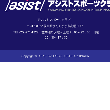
アシスト スポーツクラブ
〒312-0062 茨城県ひたちなか市高場1177
TEL:029-271-1222 営業時間 月曜～土曜 9：00～22：00 日曜
10：30～17：30
Copyright ©
ASIST SPORTS CLUB HITACHINAKA