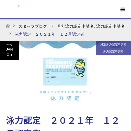
スタッフブログ
月別泳力認定申請者
,
泳力認定申請者
ホーム
泳力認定 ２０２１年 １２月認定者
月別泳力認定申請者
2022
JAN
泳力認定申請者
05
泳力認定 ２０２１年 １２