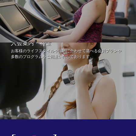
入会案内・料金
お客様のライフスタイルや目的に合わせて選べる会員プランや
多数のプログラムをご用意いたしております。