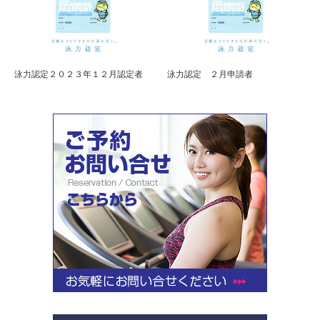
泳力認定２０２３年１２月認定者
泳力認定 ２月申請者