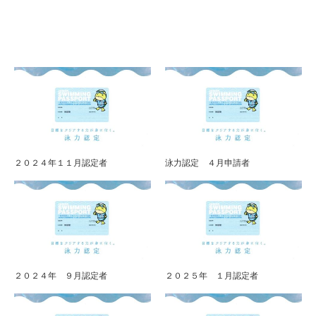
２０２４年１１月認定者
泳力認定 ４月申請者
２０２４年 ９月認定者
２０２５年 １月認定者