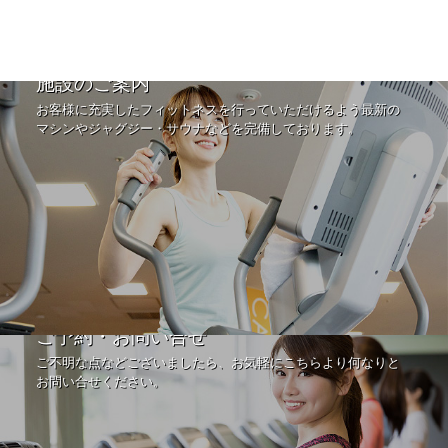
施設のご案内
お客様に充実したフィットネスを行っていただけるよう最新の
マシンやジャグジー・サウナなどを完備しております。
ご予約・お問い合せ
ご不明な点などございましたら、お気軽にこちらより何なりと
お問い合せください。