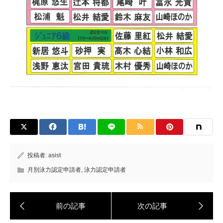
投稿者:
asist
月別泳力認定申請者
,
泳力認定申請者