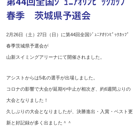
第44回全国ｼﾞｭﾆｱｵﾘﾝﾋﾟｯｸｶｯﾌﾟ
春季 茨城県予選会
2月26日（土）27日（日）に第44回全国ｼﾞｭﾆｱｵﾘﾝﾋﾟｯｸｶｯﾌﾟ
春季茨城県予選会が
山新スイミングアリーナにて開催されました。
アシストからは5名の選手が出場しました。
コロナの影響で大会が延期や中止が相次ぎ、約6週間ぶりの
大会となりました！
久しぶりの大会となりましたが、決勝進出・入賞・ベスト更
新と好記録が多く出ました＾＾