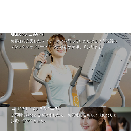
施設のご案内
お客様に充実したフィットネスを行っていただけるよう最新の
マシンやジャグジー・サウナなどを完備しております。
ご予約・お問い合せ
ご不明な点などございましたら、お気軽にこちらより何なりと
お問い合せください。