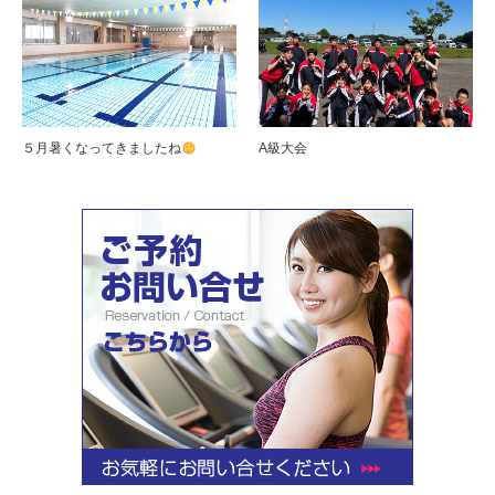
５月暑くなってきましたね
A級大会