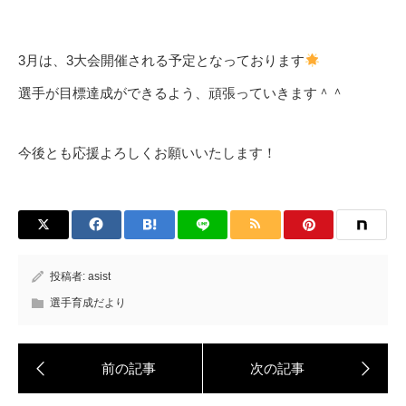
3月は、3大会開催される予定となっております
選手が目標達成ができるよう、頑張っていきます＾＾
今後とも応援よろしくお願いいたします！
投稿者:
asist
選手育成だより