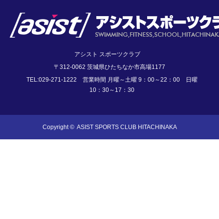
アシスト スポーツクラブ
〒312-0062 茨城県ひたちなか市高場1177
TEL:029-271-1222 営業時間 月曜～土曜 9：00～22：00 日曜
10：30～17：30
Copyright ©
ASIST SPORTS CLUB HITACHINAKA