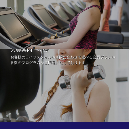
入会案内・料金
お客様のライフスタイルや目的に合わせて選べる会員プランや
多数のプログラムをご用意いたしております。