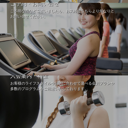
ご予約・お問い合せ
ご不明な点などございましたら、お気軽にこちらより何なりと
お問い合せください。
入会案内・料金
お客様のライフスタイルや目的に合わせて選べる会員プランや
多数のプログラムをご用意いたしております。