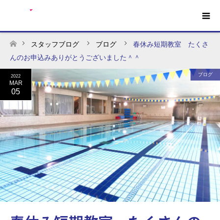
スタッフブログ
ブログ
春休み短期教室 たくさ
ホーム
んのお申込みありがとうございました＾＾
ブログ
2022
MAR
05