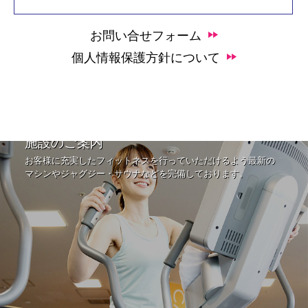
お問い合せフォーム
個人情報保護方針について
施設のご案内
お客様に充実したフィットネスを行っていただけるよう最新の
マシンやジャグジー・サウナなどを完備しております。