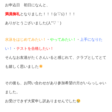
お申込日 初日になんと、
満員御礼
となりました！！！(≧▽≦)！！！
ありがとうございました(人”▽｀)
水泳をはじめてみたい！
・
やってみたい！
・
上手になりた
い！
・
テストを合格したい！
そんなお友達がたくさんいると感じれて、クラブとしてとて
も嬉しく思いました
その後も、お問い合わせがあり参加希望の方がいらっしゃい
ました。
お受けできず大変申し訳ありませんでした