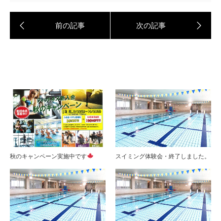
秋のキャンペーン実施中です
スイミング体験会・終了しました。