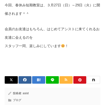
今回、春休み短期教室は、３月27日（日）～29日（火）に開
催されます＾＾
会員のお友達はもちろん、はじめてアシストに来てくれるお
友達に会えるのを
スタッフ一同、楽しみにしています
！
投稿者:
asist
ブログ