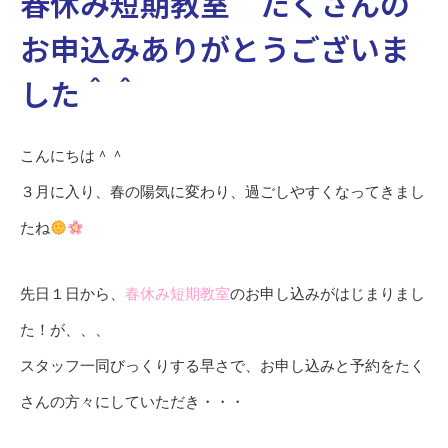
春休み短期教室 たくさんの
お申込みありがとうございま
した＾＾
こんにちは＾＾
３月に入り、春の陽気に変わり、過ごしやすくなってきまし
たね
先日１日から、
春休み短期教室
のお申し込みがはじまりまし
た！が、、、
スタッフ一同びっくりする早さで、お申し込みと予約をたく
さんの方々にしていただき・・・