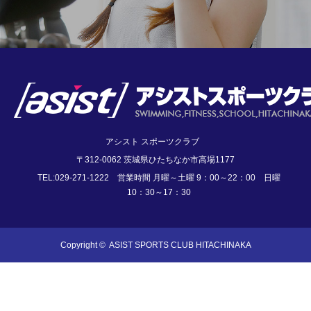
アシスト スポーツクラブ
〒312-0062 茨城県ひたちなか市高場1177
TEL:029-271-1222 営業時間 月曜～土曜 9：00～22：00 日曜
10：30～17：30
Copyright ©
ASIST SPORTS CLUB HITACHINAKA