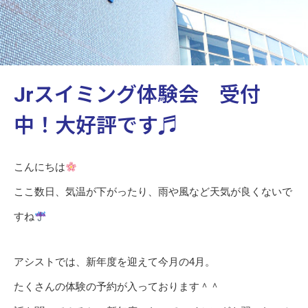
Jrスイミング体験会 受付
中！大好評です♬
こんにちは
ここ数日、気温が下がったり、雨や風など天気が良くないで
すね
アシストでは、新年度を迎えて今月の4月。
たくさんの体験の予約が入っております＾＾