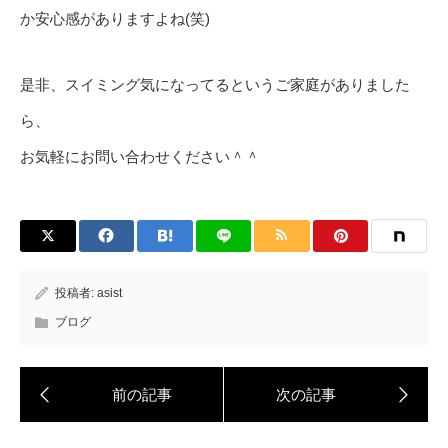
か安心感がありますよね(笑)
是非、スイミング気になってるというご家庭がありました
ら、
お気軽にお問い合わせください＾＾
投稿者:
asist
ブログ