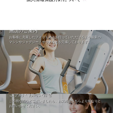
施設のご案内
お客様に充実したフィットネスを行っていただけるよう最新の
マシンやジャグジー・サウナなどを完備しております。
ご予約・お問い合せ
ご不明な点などございましたら、お気軽にこちらより何なりと
お問い合せください。