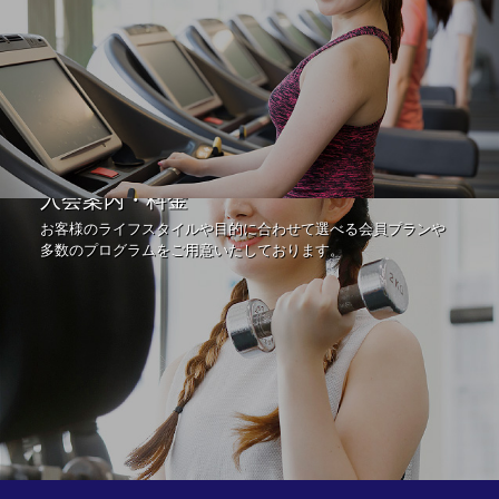
入会案内・料金
お客様のライフスタイルや目的に合わせて選べる会員プランや
多数のプログラムをご用意いたしております。