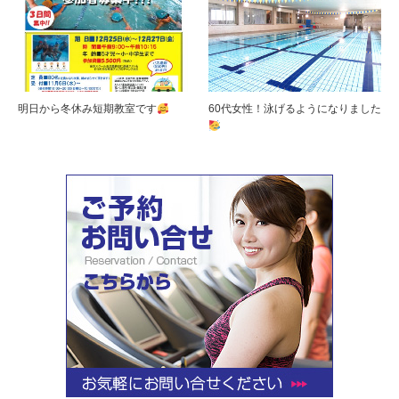
明日から冬休み短期教室です
60代女性！泳げるようになりました