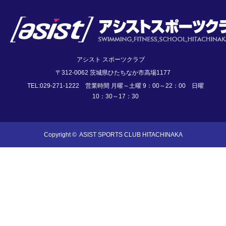
アシスト スポーツクラブ
〒312-0062 茨城県ひたちなか市高場1177
TEL:029-271-1222 営業時間 月曜～土曜 9：00～22：00 日曜
10：30～17：30
Copyright ©
ASIST SPORTS CLUB HITACHINAKA