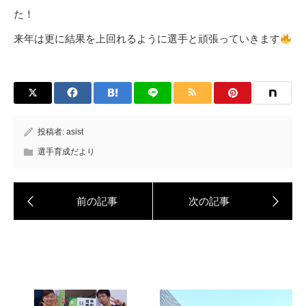
た！
来年は更に結果を上回れるように選手と頑張っていきます
投稿者:
asist
選手育成だより