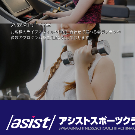
入会案内・料金
お客様のライフスタイルや目的に合わせて選べる会員プランや
多数のプログラムをご用意いたしております。