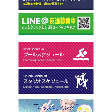
キッズスイミング