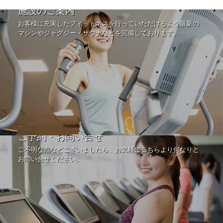
施設のご案内
お客様に充実したフィットネスを行っていただけるよう最新の
マシンやジャグジー・サウナなどを完備しております。
ご予約・お問い合せ
ご不明な点などございましたら、お気軽にこちらより何なりと
お問い合せください。