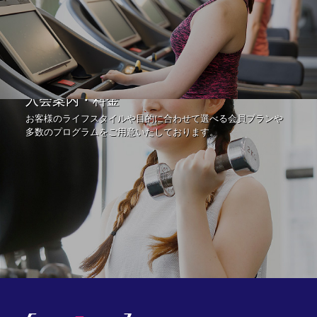
入会案内・料金
お客様のライフスタイルや目的に合わせて選べる会員プランや
多数のプログラムをご用意いたしております。