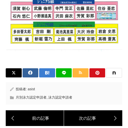
投稿者:
asist
月別泳力認定申請者
,
泳力認定申請者