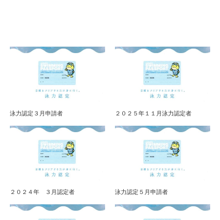
泳力認定３月申請者
２０２５年１１月泳力認定者
２０２４年 ３月認定者
泳力認定５月申請者