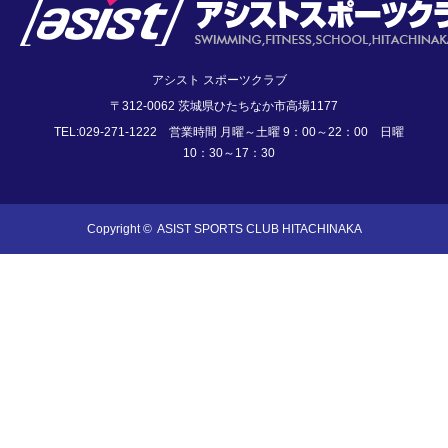
アシスト スポーツクラブ
〒312-0062 茨城県ひたちなか市高場1177
TEL:029-271-1222 営業時間 月曜～土曜 9：00～22：00 日曜
10：30～17：30
Copyright ©
ASIST SPORTS CLUB HITACHINAKA