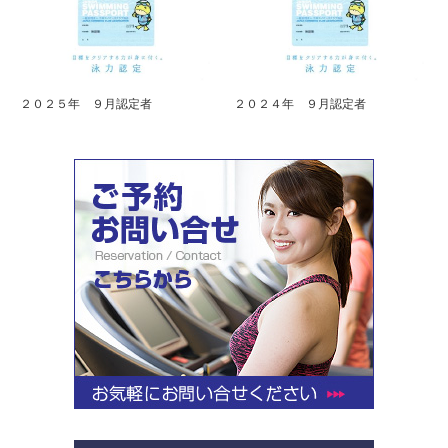
２０２５年 ９月認定者
２０２４年 ９月認定者