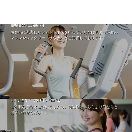
施設のご案内
お客様に充実したフィットネスを行っていただけるよう最新の
マシンやジャグジー・サウナなどを完備しております。
ご予約・お問い合せ
ご不明な点などございましたら、お気軽にこちらより何なりと
お問い合せください。