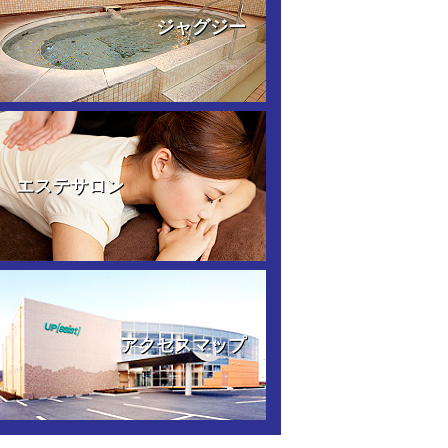
ジャグジー
エステサロン
アクセスマップ