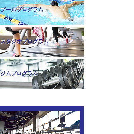
プールプログラム
スタジオプログラム
ジムプログラム
トレーニングジム