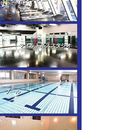
フィットネススタジオ
プール