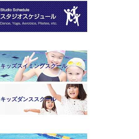
キッズスイミングスクール
キッズダンススクール