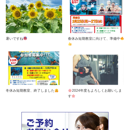
暑いですね
春休み短期教室に向けて、準備中
冬休み短期教室、終了しました
2024年度もよろしくお願いしま
す