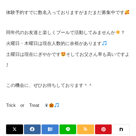
体験予約すでに数名入っておりますがまだまだ募集中です
同年代のお友達と楽しくプールで活動してみませんか
？
火曜日・木曜日は現在人数的に余裕があります
土曜日は現在にぎやかです
そしてお父さん率も高いですよ
⤴
この機会に、ぜひお待ちしております＾＾
Trick or Treat