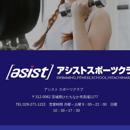
アシスト スポーツクラブ
〒312-0062 茨城県ひたちなか市高場1177
TEL:029-271-1222 営業時間 月曜～土曜 9：00～22：00 日曜
10：30～17：30