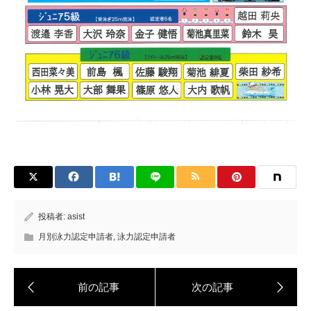
投稿者:
asist
月別泳力認定申請者
,
泳力認定申請者