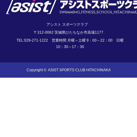
アシスト スポーツクラブ
〒312-0062 茨城県ひたちなか市高場1177
TEL:029-271-1222 営業時間 月曜～土曜 9：00～22：00 日曜
10：30～17：30
Copyright ©
ASIST SPORTS CLUB HITACHINAKA