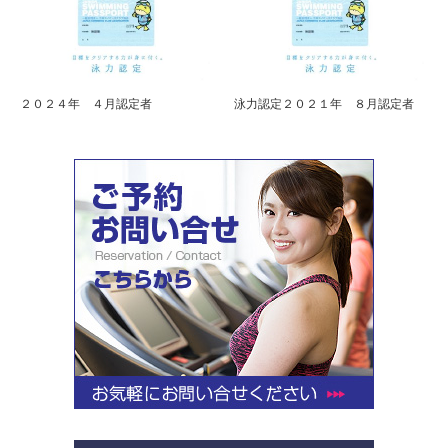
２０２４年 ４月認定者
泳力認定２０２１年 ８月認定者