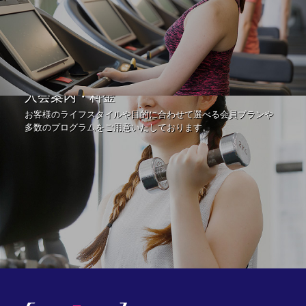
入会案内・料金
お客様のライフスタイルや目的に合わせて選べる会員プランや
多数のプログラムをご用意いたしております。