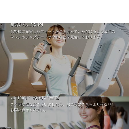
施設のご案内
お客様に充実したフィットネスを行っていただけるよう最新の
マシンやジャグジー・サウナなどを完備しております。
ご予約・お問い合せ
ご不明な点などございましたら、お気軽にこちらより何なりと
お問い合せください。