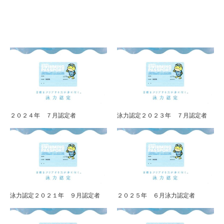
２０２４年 ７月認定者
泳力認定２０２３年 ７月認定者
泳力認定２０２１年 ９月認定者
２０２５年 ６月泳力認定者