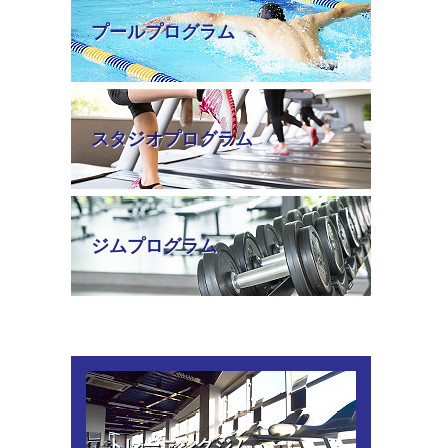
プールプログラム
スタジオプログラム
ジムプログラム
トレーニングジム