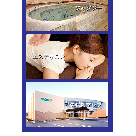
ジャグジー
エステサロン
アクセスマップ