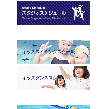
キッズスイミングスクール
キッズダンススクール