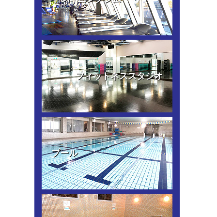
フィットネススタジオ
プール