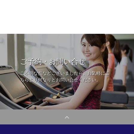
ご予約・お問い合せ
ご不明な点などございましたら、お気軽にこ
ちらより何なりとお問い合せください。