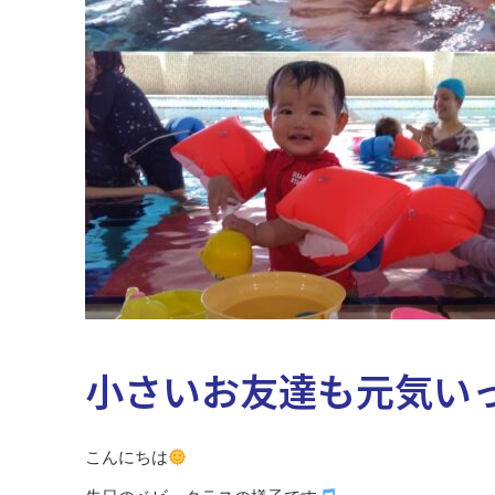
小さいお友達も元気い
こんにちは