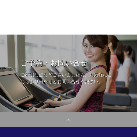
ご予約・お問い合せ
ご不明な点などございましたら、お気軽にこ
ちらより何なりとお問い合せください。