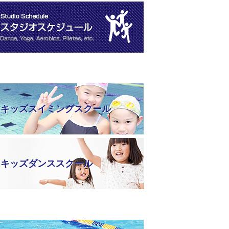
キッズスイミングスクール
キッズダンススクール