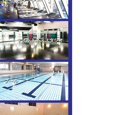
フィットネススタジオ
プール