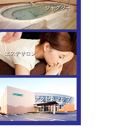
ジャグジー
エステサロン
アクセスマップ