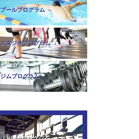
プールプログラム
スタジオプログラム
ジムプログラム
トレーニングジム