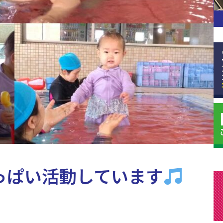
っぱい活動しています