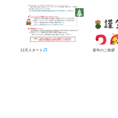
12月スタート
新年のご挨拶