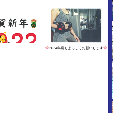
2024年度もよろしくお願いします