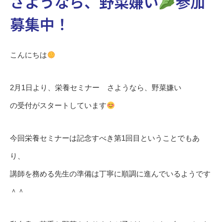
さようなら、野菜嫌い
参加
募集中！
こんにちは
2月1日より、栄養セミナー さようなら、野菜嫌い
の受付がスタートしています
今回栄養セミナーは記念すべき第1回目ということでもあ
り、
講師を務める先生の準備は丁寧に順調に進んでいるようです
＾＾