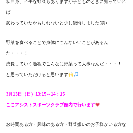
私自身、苦手な野菜もありますが子どものときに知っていれ
ば
変わっていたかもしれないと少し後悔しました(笑)
野菜を食べることで身体にこんないいことがあるん
だ・・・！
成長していく過程でこんなに野菜って大事なんだ・・・！
と思っていただけると思います
3月13日（日）13:15～14：15
ここアシストスポーツクラブ館内で行います
お時間ある方・興味のある方・野菜嫌いのお子様がいる方な