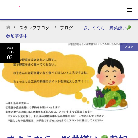
スタッフブログ
ブログ
さようなら、野菜嫌い
ホーム
参加募集中！
ブログ
2023
FEB
03