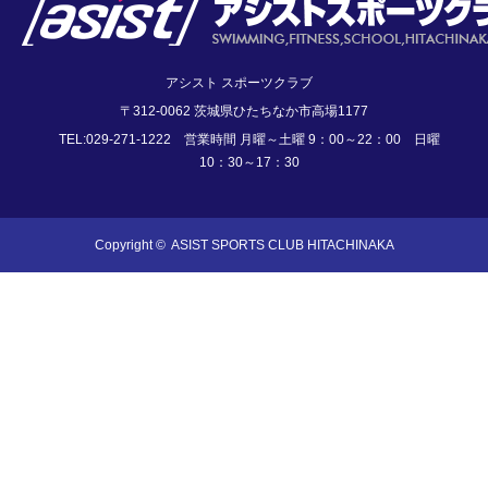
アシスト スポーツクラブ
〒312-0062 茨城県ひたちなか市高場1177
TEL:029-271-1222 営業時間 月曜～土曜 9：00～22：00 日曜
10：30～17：30
Copyright ©
ASIST SPORTS CLUB HITACHINAKA