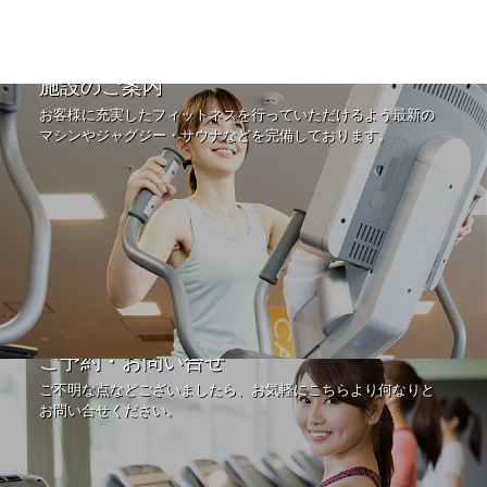
施設のご案内
お客様に充実したフィットネスを行っていただけるよう最新の
マシンやジャグジー・サウナなどを完備しております。
ご予約・お問い合せ
ご不明な点などございましたら、お気軽にこちらより何なりと
お問い合せください。