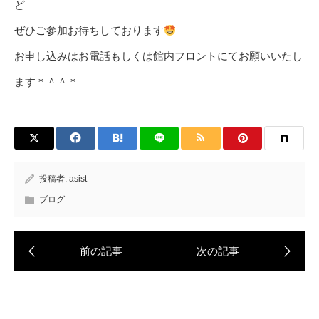
ど
ぜひご参加お待ちしております
お申し込みはお電話もしくは館内フロントにてお願いいたし
ます＊＾＾＊
投稿者:
asist
ブログ