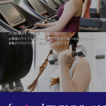
入会案内・料金
お客様のライフスタイルや目的に合わせて選べる会員プランや
多数のプログラムをご用意いたしております。