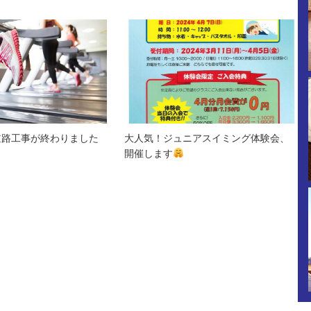
道路工事が終わりました
大人気！ジュニアスイミング体験会、
開催します