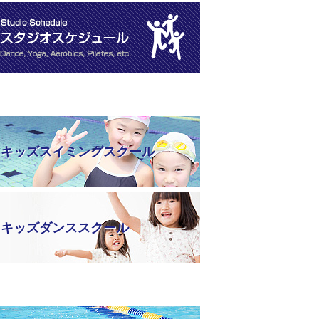
キッズスイミングスクール
キッズダンススクール