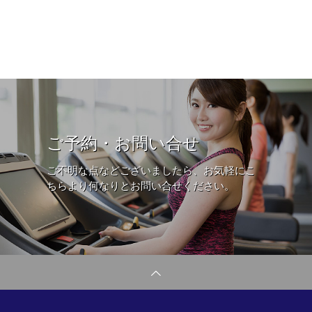
ご予約・お問い合せ
ご不明な点などございましたら、お気軽にこ
ちらより何なりとお問い合せください。