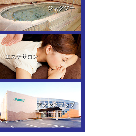
ジャグジー
エステサロン
アクセスマップ