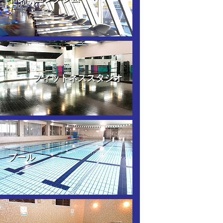
フィットネススタジオ
プール