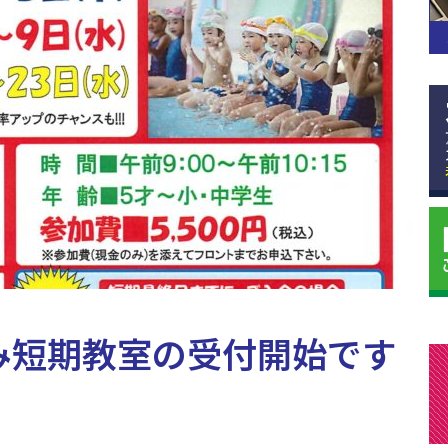
み短期教室の受付開始です