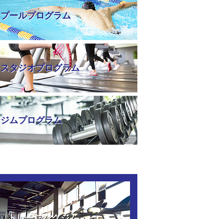
プールプログラム
スタジオプログラム
ジムプログラム
トレーニングジム