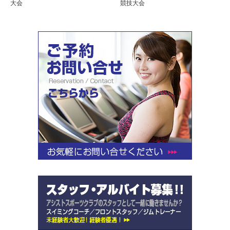
大会
競技大会