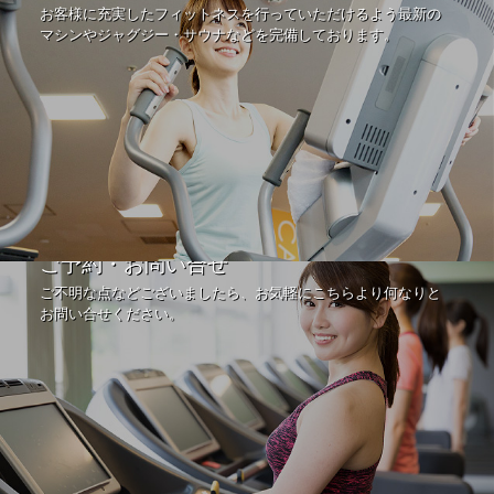
お客様に充実したフィットネスを行っていただけるよう最新の
マシンやジャグジー・サウナなどを完備しております。
ご予約・お問い合せ
ご不明な点などございましたら、お気軽にこちらより何なりと
お問い合せください。