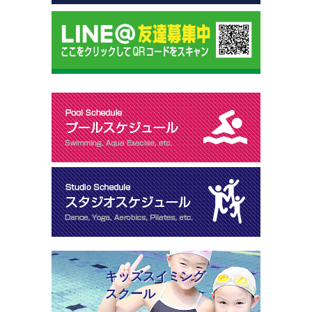
キッズスイミング
スクール