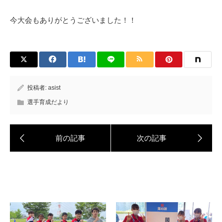
今大会もありがとうございました！！
投稿者:
asist
選手育成だより