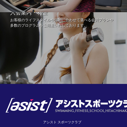
入会案内・料金
お客様のライフスタイルや目的に合わせて選べる会員プランや
多数のプログラムをご用意いたしております。
アシスト スポーツクラブ