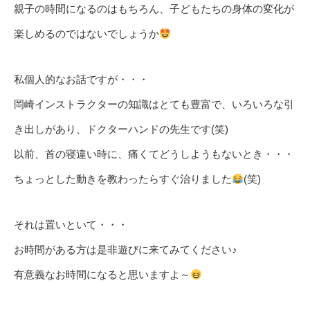
親子の時間になるのはもちろん、子どもたちの身体の変化が
楽しめるのではないでしょうか
私個人的なお話ですが・・・
岡崎インストラクターの知識はとても豊富で、いろいろな引
き出しがあり、ドクターハンドの先生です(笑)
以前、首の寝違い時に、痛くてどうしようもないとき・・・
ちょっとした動きを教わったらすぐ治りました
(笑)
それは置いといて・・・
お時間がある方は是非遊びに来てみてください♪
有意義なお時間になると思いますよ～