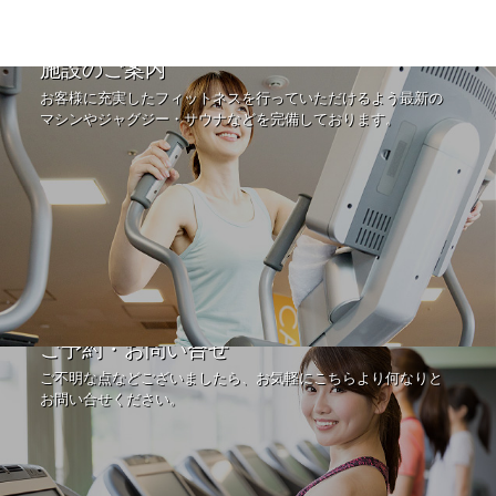
施設のご案内
お客様に充実したフィットネスを行っていただけるよう最新の
マシンやジャグジー・サウナなどを完備しております。
ご予約・お問い合せ
ご不明な点などございましたら、お気軽にこちらより何なりと
お問い合せください。