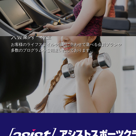
入会案内・料金
お客様のライフスタイルや目的に合わせて選べる会員プランや
多数のプログラムをご用意いたしております。