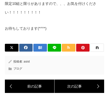
限定10組と限りがありますので、、、お気を付けくださ
い！！！！！！！！！
お待ちしております(*^^*)
投稿者:
asist
ブログ