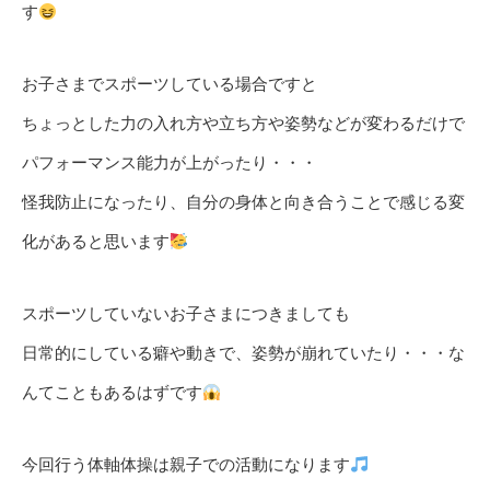
す
お子さまでスポーツしている場合ですと
ちょっとした力の入れ方や立ち方や姿勢などが変わるだけで
パフォーマンス能力が上がったり・・・
怪我防止になったり、自分の身体と向き合うことで感じる変
化があると思います
スポーツしていないお子さまにつきましても
日常的にしている癖や動きで、姿勢が崩れていたり・・・な
んてこともあるはずです
今回行う体軸体操は親子での活動になります