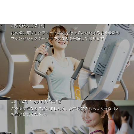
施設のご案内
お客様に充実したフィットネスを行っていただけるよう最新の
マシンやジャグジー・サウナなどを完備しております。
ご予約・お問い合せ
ご不明な点などございましたら、お気軽にこちらより何なりと
お問い合せください。