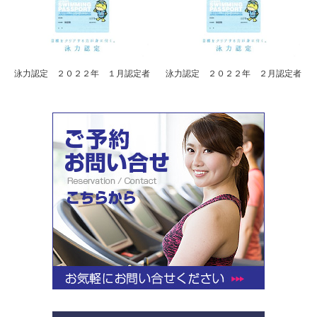
泳力認定 ２０２２年 １月認定者
泳力認定 ２０２２年 ２月認定者