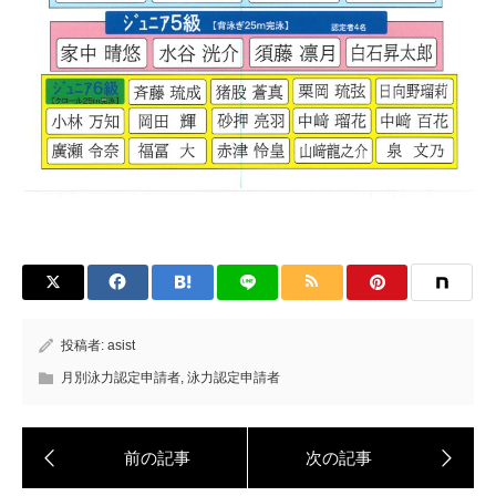
投稿者:
asist
月別泳力認定申請者
,
泳力認定申請者