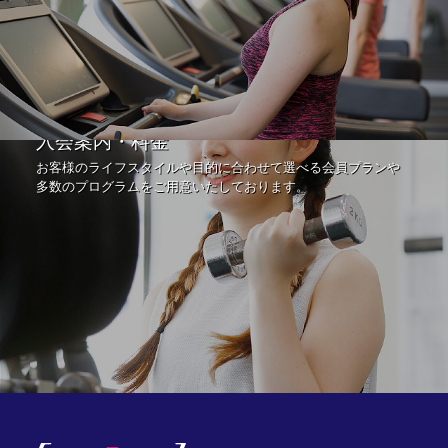
入会案内・料金
お客様のライフスタイルや目的に合わせて選べる会員プランや
多数のプログラムをご用意いたしております。