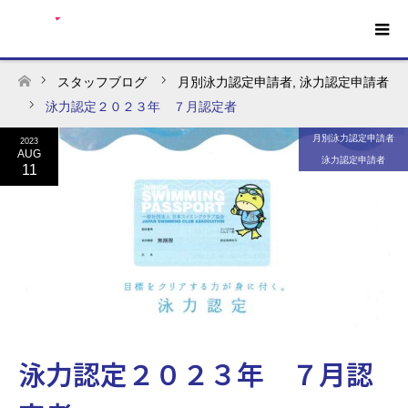
スタッフブログ
月別泳力認定申請者
,
泳力認定申請者
ホーム
泳力認定２０２３年 ７月認定者
月別泳力認定申請者
2023
AUG
泳力認定申請者
11
泳力認定２０２３年 ７月認