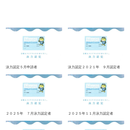
泳力認定５月申請者
泳力認定２０２１年 ９月認定者
２０２５年 ７月泳力認定者
２０２５年１１月泳力認定者