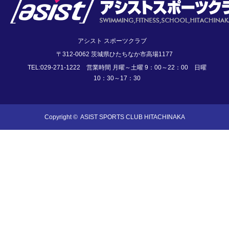
アシスト スポーツクラブ
〒312-0062 茨城県ひたちなか市高場1177
TEL:029-271-1222 営業時間 月曜～土曜 9：00～22：00 日曜
10：30～17：30
Copyright ©
ASIST SPORTS CLUB HITACHINAKA