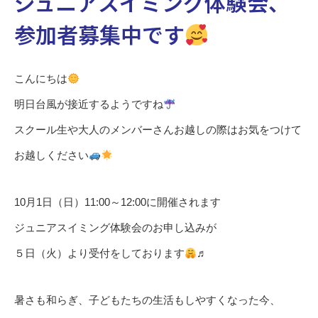
ジュニアスイミング体験会、
参加者募集中です
こんにちは
明日台風が接近するようですね
スクール生や大人のメンバーさんお越しの際はお気をつけて
お越しください
10月1日（日）11:00～12:00に開催されます
ジュニアスイミング体験会のお申し込みが
５日（火）より受付をしております
♬
暑さも和らぎ、子どもたちの生活もしやすくなった今、