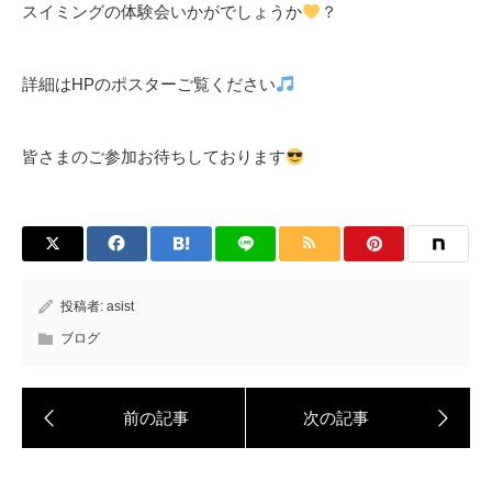
スイミングの体験会いかがでしょうか
？
詳細はHPのポスターご覧ください
皆さまのご参加お待ちしております
投稿者:
asist
ブログ