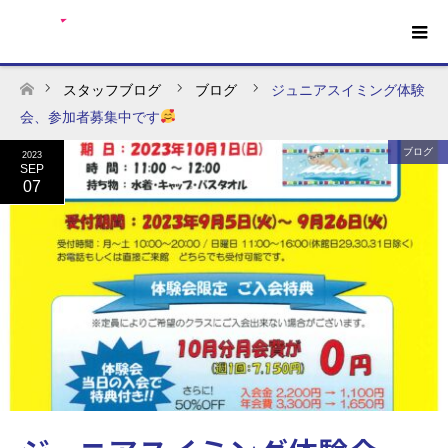
スタッフブログ
ブログ
ジュニアスイミング体験
ホーム
会、参加者募集中です
ブログ
2023
SEP
07