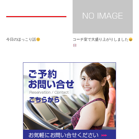
今日のほっこり話
コーチ室で大盛り上がりしました