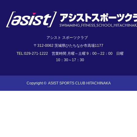
アシスト スポーツクラブ
〒312-0062 茨城県ひたちなか市高場1177
TEL:029-271-1222 営業時間 月曜～土曜 9：00～22：00 日曜
10：30～17：30
Copyright ©
ASIST SPORTS CLUB HITACHINAKA