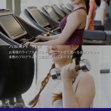
入会案内・料金
お客様のライフスタイルや目的に合わせて選べる会員プランや
多数のプログラムをご用意いたしております。