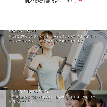
個人情報保護方針について
施設のご案内
お客様に充実したフィットネスを行っていただけるよう最新の
マシンやジャグジー・サウナなどを完備しております。
ご予約・お問い合せ
ご不明な点などございましたら、お気軽にこちらより何なりと
お問い合せください。