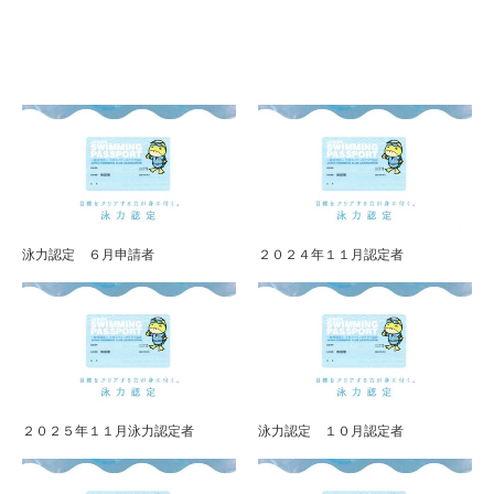
泳力認定 ６月申請者
２０２４年１１月認定者
２０２５年１１月泳力認定者
泳力認定 １０月認定者