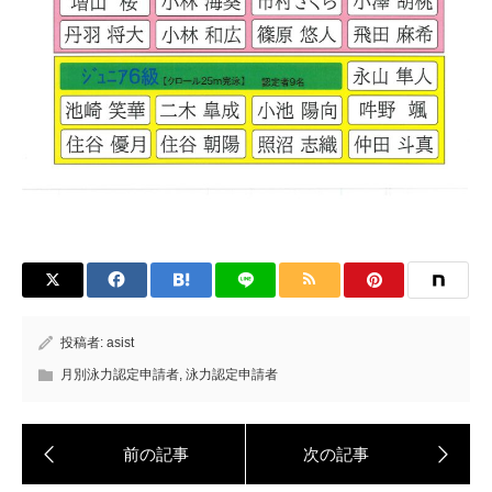
投稿者:
asist
月別泳力認定申請者
,
泳力認定申請者