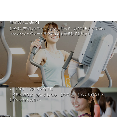
施設のご案内
お客様に充実したフィットネスを行っていただけるよう最新の
マシンやジャグジー・サウナなどを完備しております。
ご予約・お問い合せ
ご不明な点などございましたら、お気軽にこちらより何なりと
お問い合せください。