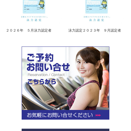
２０２６年 ５月泳力認定者
泳力認定２０２３年 ９月認定者