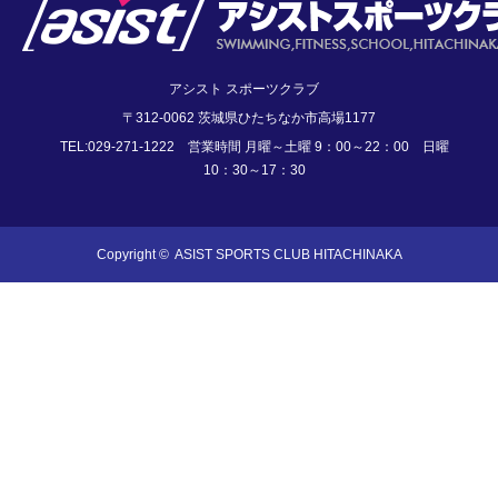
アシスト スポーツクラブ
〒312-0062 茨城県ひたちなか市高場1177
TEL:029-271-1222 営業時間 月曜～土曜 9：00～22：00 日曜
10：30～17：30
Copyright ©
ASIST SPORTS CLUB HITACHINAKA