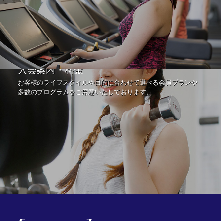
入会案内・料金
お客様のライフスタイルや目的に合わせて選べる会員プランや
多数のプログラムをご用意いたしております。