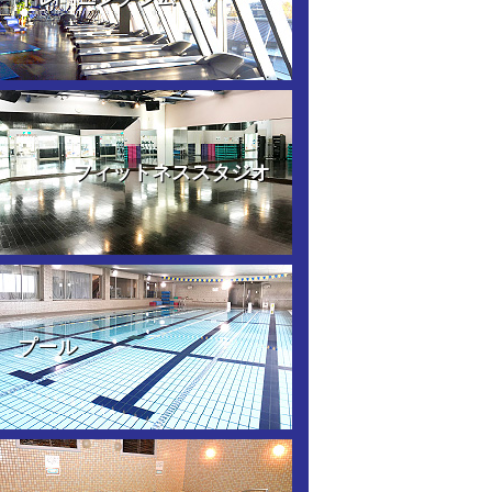
フィットネススタジオ
プール