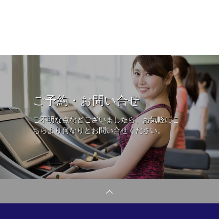
ご予約・お問い合せ
ご不明な点などございましたら、お気軽にこ
ちらより何なりとお問い合せください。