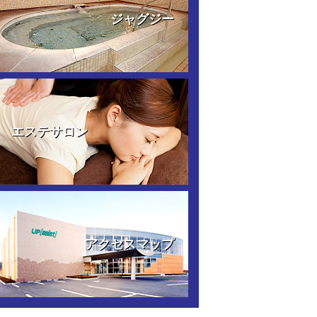
ジャグジー
エステサロン
アクセスマップ