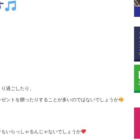
す
くり過ごしたり、
レゼントを贈ったりすることが多いのではないでしょうか
子もいらっしゃるんじゃないでしょうか