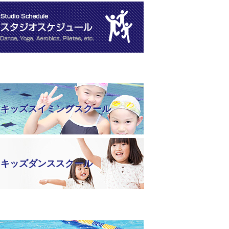
キッズスイミングスクール
キッズダンススクール