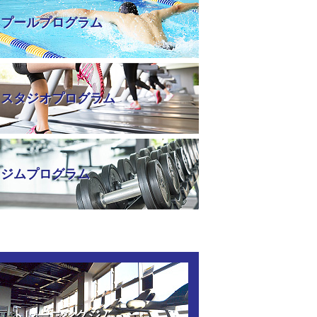
プールプログラム
スタジオプログラム
ジムプログラム
トレーニングジム