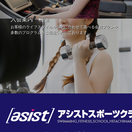
入会案内・料金
お客様のライフスタイルや目的に合わせて選べる会員プランや
多数のプログラムをご用意いたしております。