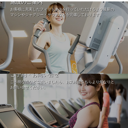
施設のご案内
お客様に充実したフィットネスを行っていただけるよう最新の
マシンやジャグジー・サウナなどを完備しております。
ご予約・お問い合せ
ご不明な点などございましたら、お気軽にこちらより何なりと
お問い合せください。