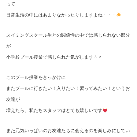
って
日常生活の中にはあまりなかったりしますよね・・・
スイミングスクール生との関係性の中では感じられない部分
が
小学校プール授業で感じられた気がします＾＾
このプール授業をきっかけに
またプールに行きたい！入りたい！習ってみたい！というお
友達が
増えたら、私たちスタッフはとても嬉しいです
また元気いっぱいのお友達たちに会えるのを楽しみにしてい