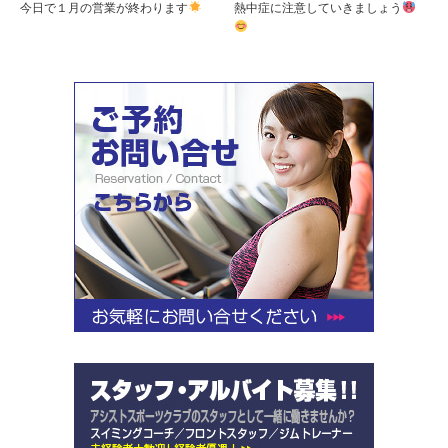
今日で１月の営業が終わります
熱中症に注意していきましょう