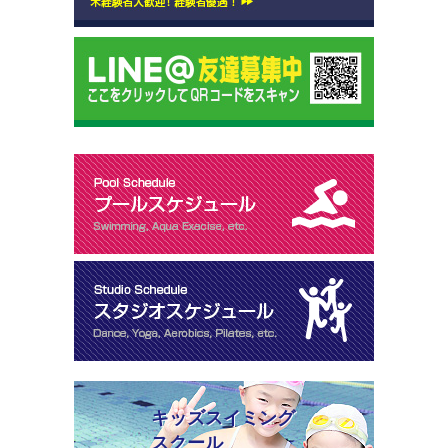
キッズスイミング
スクール