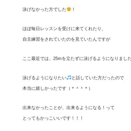
泳げなかった方でした
！
ほぼ毎日レッスンを受けに来てくれたり、
自主練習をされていたのを見ていたんですが
ここ最近では、25mを立たずに泳げるようになりまし
泳げるようになりたい
と話していた方だったので
本当に嬉しかったです（＊＾＾＊）
出来なかったことが、出来るようになる！って
とってもかっこいいです！！！