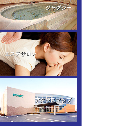
ジャグジー
エステサロン
アクセスマップ