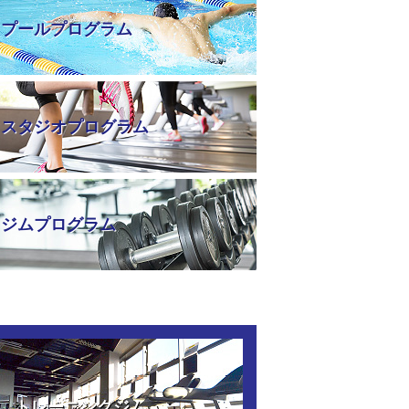
プールプログラム
スタジオプログラム
ジムプログラム
トレーニングジム