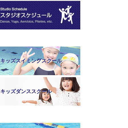
キッズスイミングスクール
キッズダンススクール