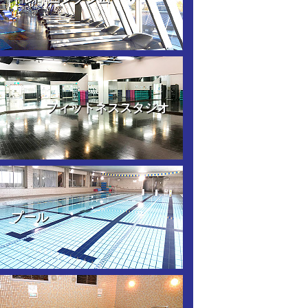
フィットネススタジオ
プール