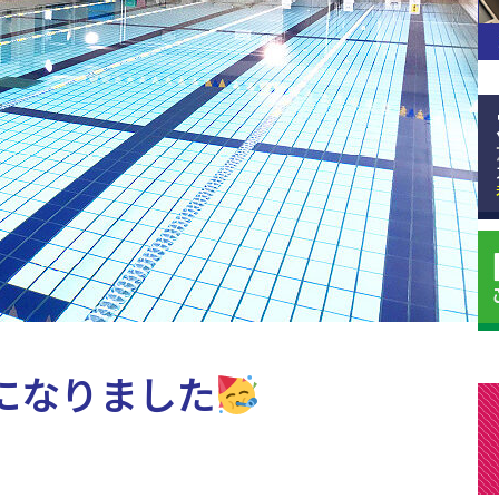
になりました