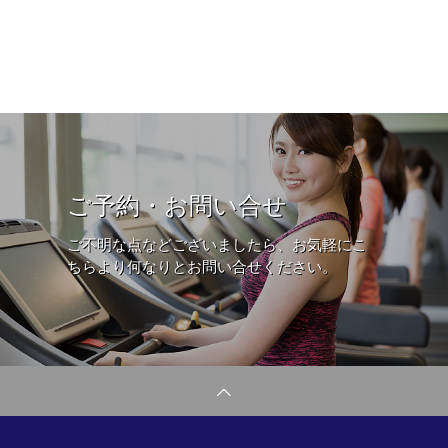
ご予約・お問い合せ
ご不明な点などございましたら、お気軽にこ
ちらより何なりとお問い合せください。