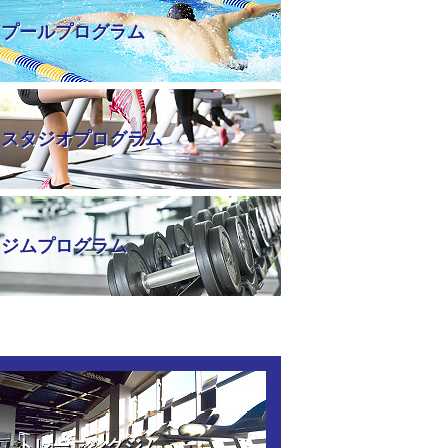
プールプログラム
スタジオプログラム
ジムプログラム
トレーニングジム