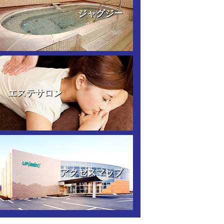
ジャグジー
エステサロン
アクセスマップ