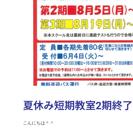
夏休み短期教室2期終了
こんにちは＾＾