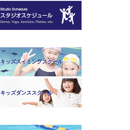
キッズスイミングスクール
キッズダンススクール