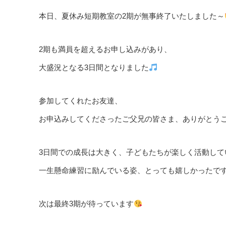
本日、夏休み短期教室の2期が無事終了いたしました～
2期も満員を超えるお申し込みがあり、
大盛況となる3日間となりました
参加してくれたお友達、
お申込みしてくださったご父兄の皆さま、ありがとう
3日間での成長は大きく、子どもたちが楽しく活動して
一生懸命練習に励んでいる姿、とっても嬉しかったで
次は最終3期が待っています