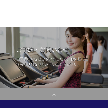
ご予約・お問い合せ
ご不明な点などございましたら、お気軽にこ
ちらより何なりとお問い合せください。