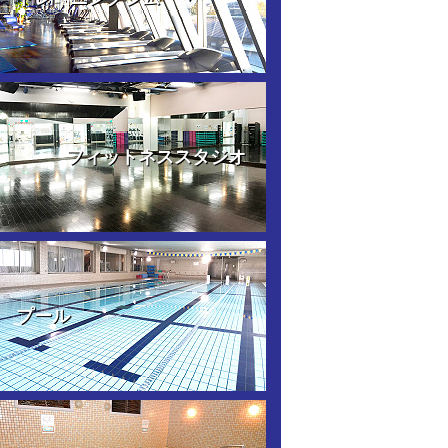
フィットネススタジオ
プール