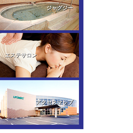
ジャグジー
エステサロン
アクセスマップ