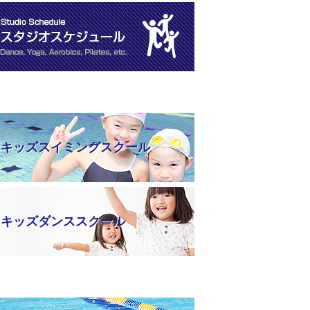
キッズスイミングスクール
キッズダンススクール