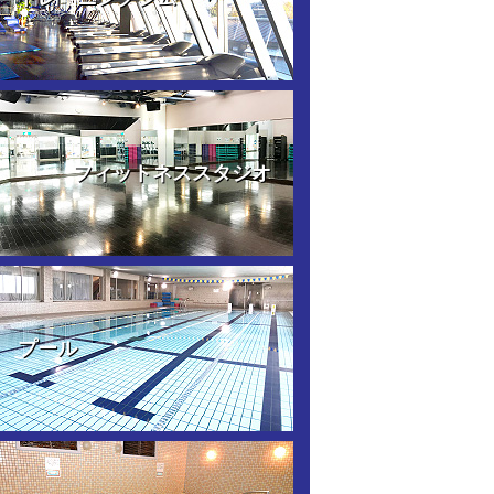
フィットネススタジオ
プール