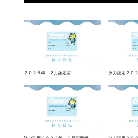
２０２５年 ２月認定者
泳力認定２０