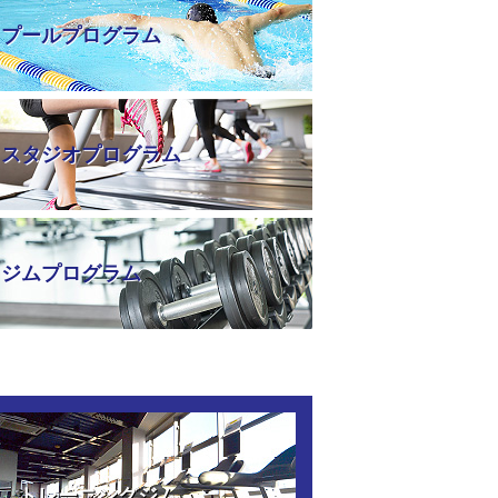
プールプログラム
スタジオプログラム
ジムプログラム
トレーニングジム