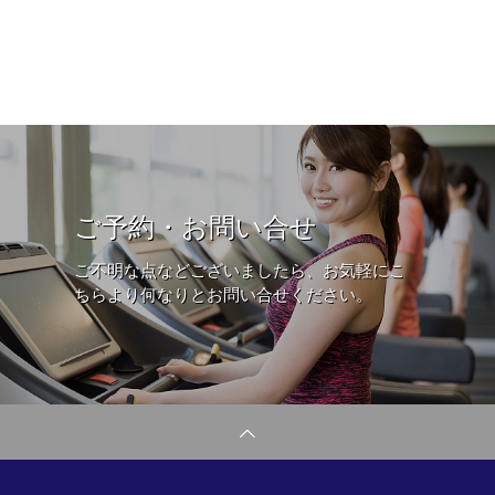
ご予約・お問い合せ
ご不明な点などございましたら、お気軽にこ
ちらより何なりとお問い合せください。