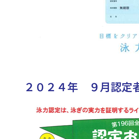
２０２４年 ９月認定