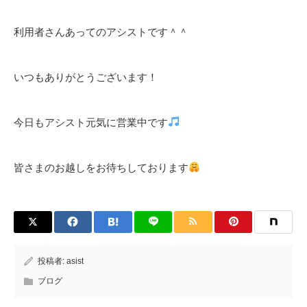
利用者さんあってのアシストです＾＾
いつもありがとうございます！
今日もアシスト元気に営業中です
皆さまのお越しをお待ちしております
投稿者:
asist
ブログ