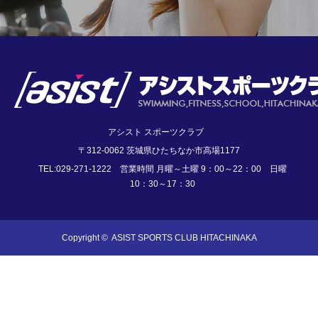
アシスト スポーツクラブ
〒312-0062 茨城県ひたちなか市高場1177
TEL:029-271-1222 営業時間 月曜～土曜 9：00～22：00 日曜
10：30～17：30
Copyright ©
ASIST SPORTS CLUB HITACHINAKA