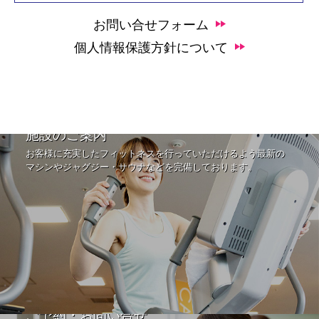
お問い合せフォーム
個人情報保護方針について
施設のご案内
お客様に充実したフィットネスを行っていただけるよう最新の
マシンやジャグジー・サウナなどを完備しております。
ご予約・お問い合せ