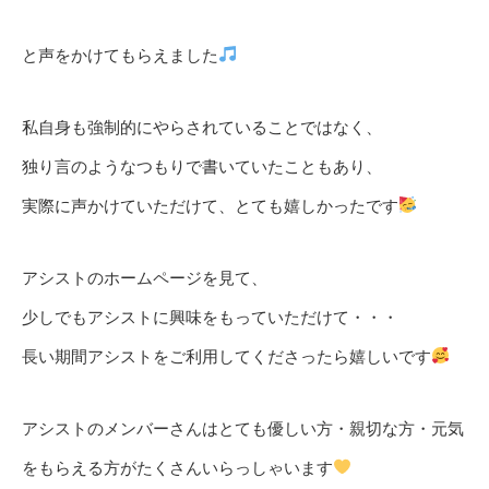
と声をかけてもらえました
私自身も強制的にやらされていることではなく、
独り言のようなつもりで書いていたこともあり、
実際に声かけていただけて、とても嬉しかったです
アシストのホームページを見て、
少しでもアシストに興味をもっていただけて・・・
長い期間アシストをご利用してくださったら嬉しいです
アシストのメンバーさんはとても優しい方・親切な方・元気
をもらえる方がたくさんいらっしゃいます