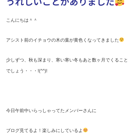
うれしいことがありました
こんにちは＾＾
アシスト前のイチョウの木の葉が黄色くなってきました
少しずつ、秋も深まり、寒い寒い冬もあと数ヶ月でくること
でしょう・・・!(^^)!
今日午前中いらっしゃってたメンバーさんに
ブログ見てるよ！楽しみにしているよ