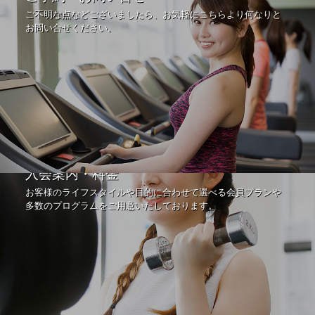
ご不明な点などございましたら、お気軽にこちらより何なりと
お問い合せください。
入会案内・料金
お客様のライフスタイルや目的に合わせて選べる会員プランや
多数のプログラムをご用意いたしております。