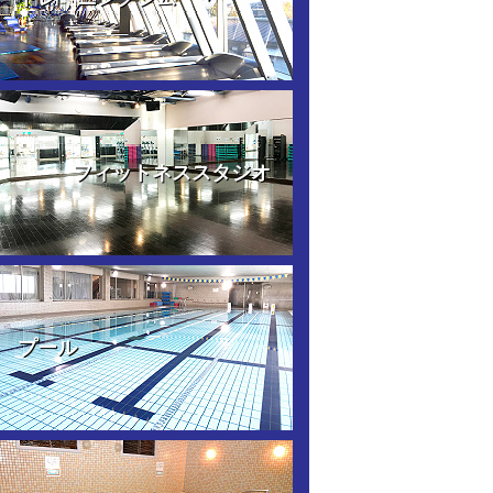
フィットネススタジオ
プール