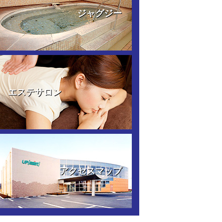
ジャグジー
エステサロン
アクセスマップ