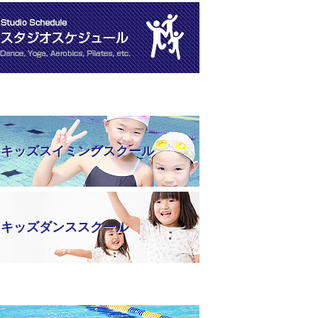
キッズスイミングスクール
キッズダンススクール