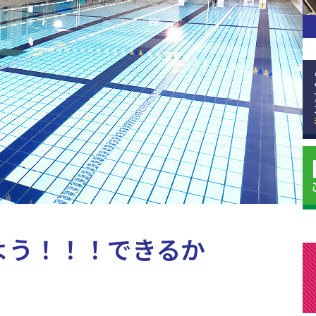
よう！！！できるか