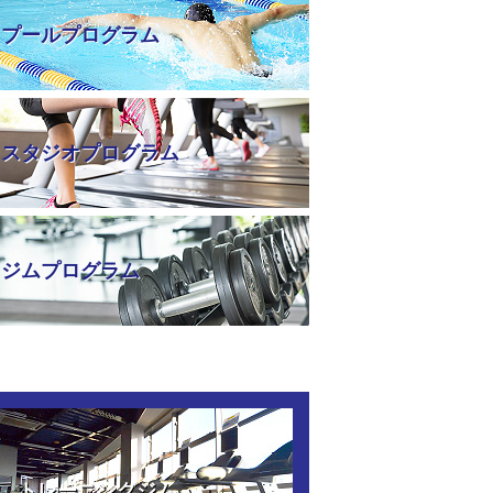
プールプログラム
スタジオプログラム
ジムプログラム
トレーニングジム