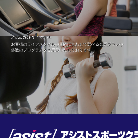
入会案内・料金
お客様のライフスタイルや目的に合わせて選べる会員プランや
多数のプログラムをご用意いたしております。