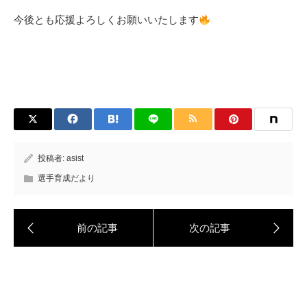
今後とも応援よろしくお願いいたします
投稿者:
asist
選手育成だより