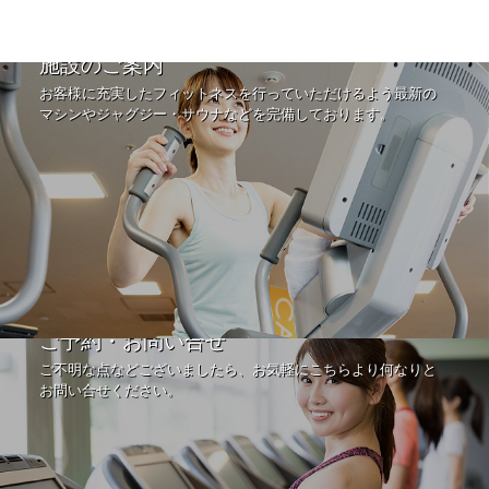
施設のご案内
お客様に充実したフィットネスを行っていただけるよう最新の
マシンやジャグジー・サウナなどを完備しております。
ご予約・お問い合せ
ご不明な点などございましたら、お気軽にこちらより何なりと
お問い合せください。