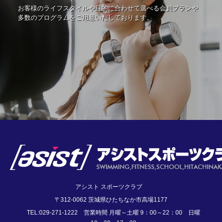
お客様のライフスタイルや目的に合わせて選べる会員プランや
多数のプログラムをご用意いたしております。
アシスト スポーツクラブ
〒312-0062 茨城県ひたちなか市高場1177
TEL:029-271-1222 営業時間 月曜～土曜 9：00～22：00 日曜