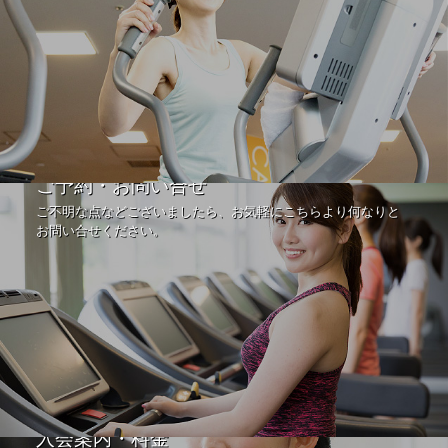
ご予約・お問い合せ
ご不明な点などございましたら、お気軽にこちらより何なりと
お問い合せください。
入会案内・料金