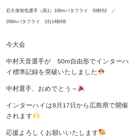
石久保智也選手（高1）100mバタフライ 59秒52 ／
200mバタフライ 2分14秒08
今大会
中村天音選手が 50m自由形でインターハ
イ標準記録を突破いたしました
中村選手、おめでとう～
インターハイは8月17日から広島県で開催
されます
応援よろしくお願いいたします