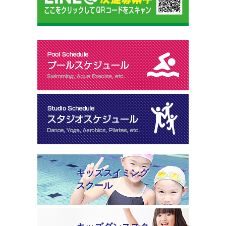
キッズスイミング
スクール