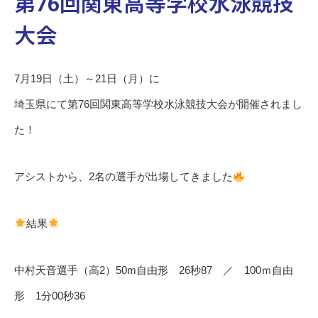
第76回関東高等学校水泳競技
大会
7月19日（土）～21日（月）に
埼玉県にて第76回関東高等学校水泳競技大会が開催されまし
た！
アシストから、2名の選手が出場してきました
結果
中村天音選手（高2）50m自由形 26秒87 ／ 100ｍ自由
形 1分00秒36