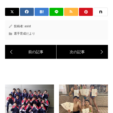
投稿者:
asist
選手育成だより